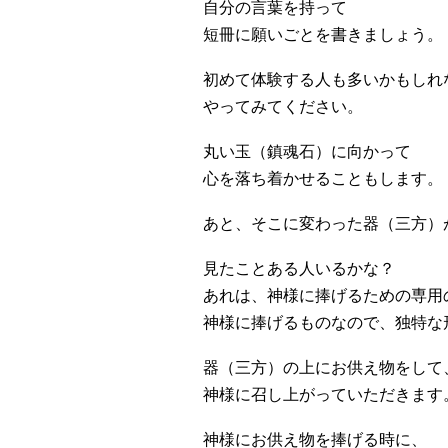
自分の言葉を持って
短冊に願いごとを書きましょう。
初めて体験する人も多いかもしれ
やってみてください。
丸い玉（鎮魂石）に向かって
心を落ち着かせることもします。
あと、そこに変わった器（三方）
見たことある人いるかな？
あれは、神様に捧げるための専用
神様に捧げるものなので、独特な
器（三方）の上にお供え物をして
神様に召し上がっていただきます
神様にお供え物を捧げる時に、