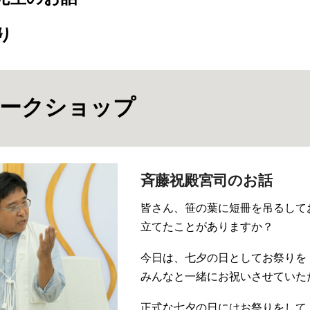
り
ワークショップ
斉藤祝殿宮司のお話
皆さん、笹の葉に短冊を吊るして
立てたことがありますか？
今日は、七夕の日としてお祭りを
みんなと一緒にお祝いさせていた
正式な七夕の日にはお祭りをして