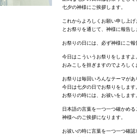
七夕の神様にご挨拶します。
これからよろしくお願い申し上げ
とお祭りを通じて、神様に報告し
お祭りの日には、必ず神様にご報
今日はこういうお祭りをしますよ
おみこしを担ぎますのでよろしく
お祭りは毎回いろんなテーマがあ
今日は七夕の日でお祭りをします
お祭りの時には、お祓いをします
日本語の言葉を一つ一つ確かめる
神様へのご挨拶になります。
お祓いの時に言葉を一つ一つ確認