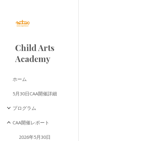
Sk
Child Arts
Academy
ホーム
5月30日CAA開催詳細
プログラム
CAA開催レポート
2026年5月30日