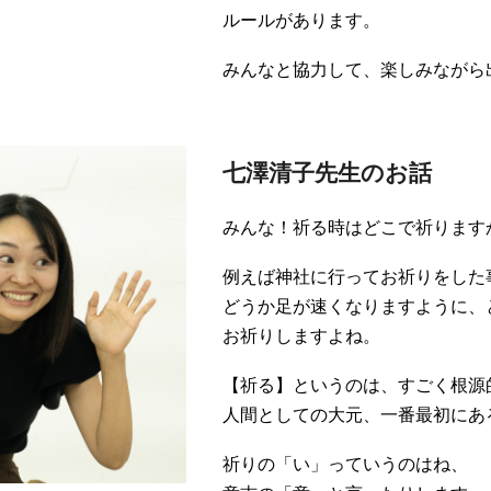
ルールがあります。
みんなと協力して、楽しみながら
七澤清子先生のお話
みんな！祈る時はどこで祈ります
例えば神社に行ってお祈りをした
どうか足が速くなりますように、
お祈りしますよね。
【祈る】というのは、すごく根源
人間としての大元、一番最初にあ
祈りの「い」っていうのはね、