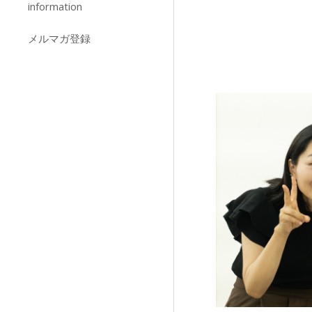
information
メルマガ登録