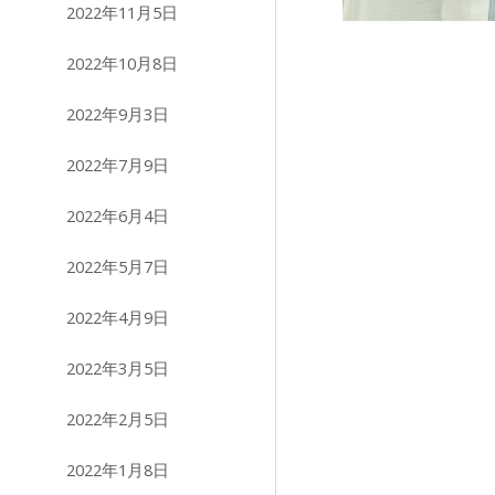
2022年11月5日
2022年10月8日
2022年9月3日
2022年7月9日
2022年6月4日
2022年5月7日
2022年4月9日
2022年3月5日
2022年2月5日
2022年1月8日