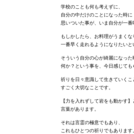
学校のことも何も考えずに、
自分の中だけのことになった時に
思いついた事が、いま自分が一番
もしかしたら、お料理がうまくな
一番早く走れるようになりたいと
そういう自分の心が綺麗になった
何か？という事を、今日感じても
祈りを日々意識して生きていくこ
すごく大切なことです。
【力を入れずして岩をも動かす】
言葉があります。
それは言霊の極意でもあり、
これもひとつの祈りでもあります