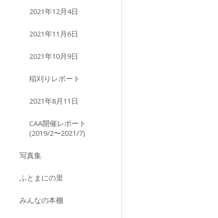
2021年12月4日
2021年11月6日
2021年10月9日
稲刈りレポート
2021年8月11日
CAA開催レポート
(2019/2〜2021/7)
写真集
ふとまにの里
みんなの本棚