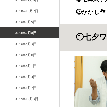
2023年10月7日
③かかし作
2023年9月9日
2023年7月8日
①七夕
2023年6月3日
2023年5月6日
2023年4月1日
2023年3月4日
2023年1月7日
2022年12月3日