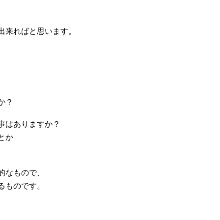
出来ればと思います。
か？
事はありますか？
とか
的なもので、
るものです。